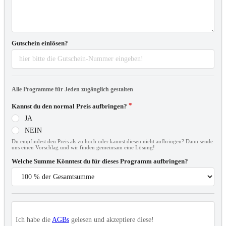
Gutschein einlösen?
Alle Programme für Jeden zugänglich gestalten
Kannst du den normal Preis aufbringen?
JA
NEIN
Du empfindest den Preis als zu hoch oder kannst diesen nicht aufbringen? Dann sende
uns einen Vorschlag und wir finden gemeinsam eine Lösung!
Welche Summe Könntest du für dieses Programm aufbringen?
Ich habe die
AGBs
gelesen und akzeptiere diese!