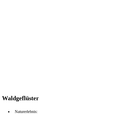
Waldgeflüster
Naturerlebnis: