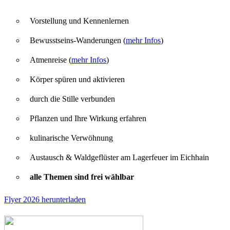
Vorstellung und Kennenlernen
Bewusstseins-Wanderungen (
mehr Infos
)
Atmenreise (
mehr Infos
)
Körper spüren und aktivieren
durch die Stille verbunden
Pflanzen und Ihre Wirkung erfahren
kulinarische Verwöhnung
Austausch & Waldgeflüster am Lagerfeuer im Eichhain
alle Themen sind frei wählbar
Flyer 2026 herunterladen