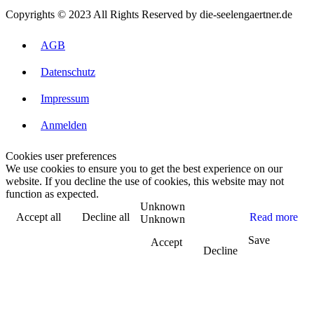
Copyrights © 2023 All Rights Reserved by die-seelengaertner.de
AGB
Datenschutz
Impressum
Anmelden
Cookies user preferences
We use cookies to ensure you to get the best experience on our
website. If you decline the use of cookies, this website may not
function as expected.
Unknown
Accept all
Decline all
Read more
Unknown
Save
Accept
Decline