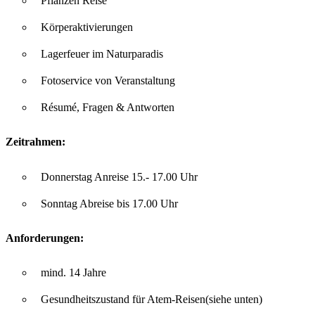
Pflanzen Reise
Körperaktivierungen
Lagerfeuer im Naturparadis
Fotoservice von Veranstaltung
Résumé, Fragen & Antworten
Zeitrahmen:
Donnerstag Anreise 15.- 17.00 Uhr
Sonntag Abreise bis 17.00 Uhr
Anforderungen:
mind. 14 Jahre
Gesundheitszustand für Atem-Reisen(siehe unten)