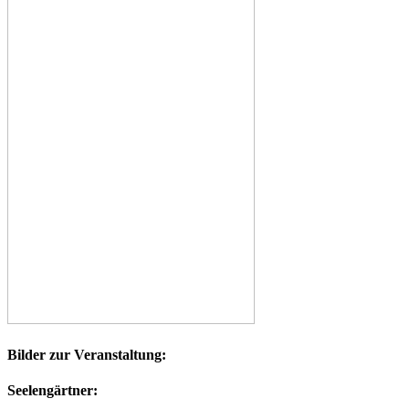
Bilder zur Veranstaltung:
Seelengärtner: