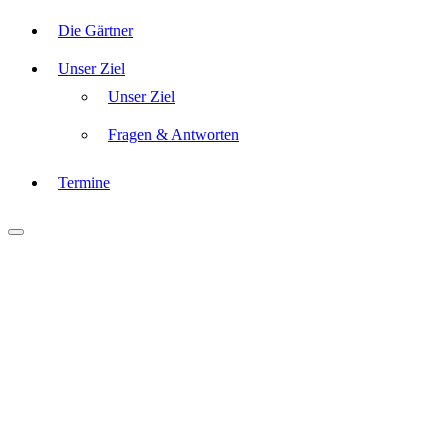
Die Gärtner
Unser Ziel
Unser Ziel
Fragen & Antworten
Termine