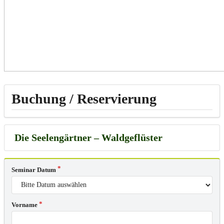
Buchung / Reservierung
Seminar Datum
Vorname