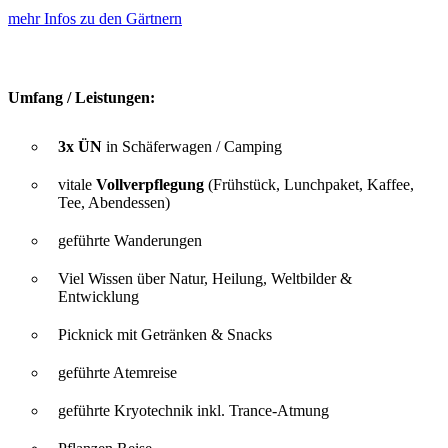
mehr Infos zu den Gärtnern
Umfang / Leistungen:
3x ÜN
in Schäferwagen / Camping
vitale
Vollverpflegung
(Frühstück, Lunchpaket, Kaffee,
Tee, Abendessen)
geführte Wanderungen
Viel Wissen über Natur, Heilung, Weltbilder &
Entwicklung
Picknick mit Getränken & Snacks
geführte Atemreise
geführte Kryotechnik inkl. Trance-Atmung