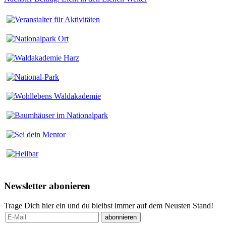
Newsletter abonieren
Trage Dich hier ein und du bleibst immer auf dem Neusten Stand!