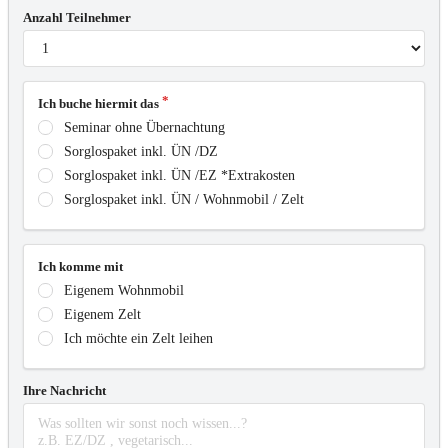
Anzahl Teilnehmer
Ich buche hiermit das
Seminar ohne Übernachtung
Sorglospaket inkl. ÜN /DZ
Sorglospaket inkl. ÜN /EZ *Extrakosten
Sorglospaket inkl. ÜN / Wohnmobil / Zelt
Ich komme mit
Eigenem Wohnmobil
Eigenem Zelt
Ich möchte ein Zelt leihen
Ihre Nachricht