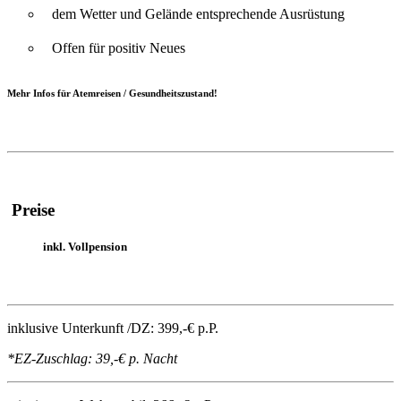
dem Wetter und Gelände entsprechende Ausrüstung
Offen für positiv Neues
Mehr Infos für Atemreisen / Gesundheitszustand!
Preise
inkl. Vollpension
inklusive Unterkunft /DZ:
399,-€ p.P.
*EZ-Zuschlag: 39,-€ p. Nacht