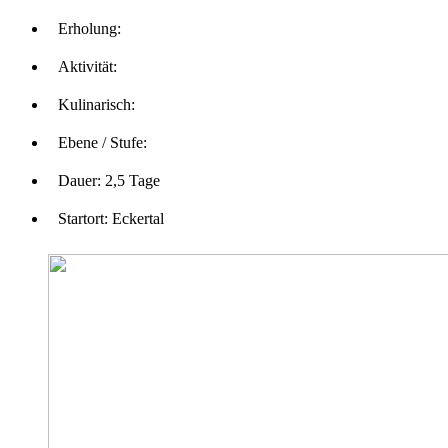
Erholung:
Aktivität:
Kulinarisch:
Ebene / Stufe:
Dauer:
2,5 Tage
Startort:
Eckertal