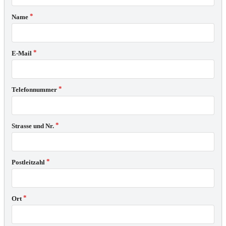
Name
E-Mail
Telefonnummer
Strasse und Nr.
Postleitzahl
Ort