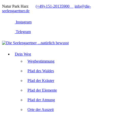
Natur Park Harz
(+49)-151-20135900
info@die-
seelengaertner.de
Instagram
Telegram
Dein Weg
Wegbestimmung
Pfad des Waldes
Pfad der Kräuter
Pfad der Elemente
Pfad der Atmung
Orte der Auszeit