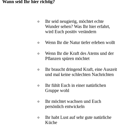
Wann seid Ihr hier richtig?
Ihr seid neugierig, möchtet echte
Wunder sehen? Was Ihr hier erfahrt,
wird Euch positiv verändern
Wenn Ihr die Natur tiefer erleben wollt
Wenn Ihr die Kraft des Atems und der
Pflanzen spüren möchtet
Ihr braucht dringend Kraft, eine Auszeit
und mal keine schlechten Nachrichten
Ihr fühlt Euch in einer natürlichen
Gruppe wohl
Ihr möchtet wachsen und Euch
persönlich entwickeln
Ihr habt Lust auf sehr gute natürliche
Küche