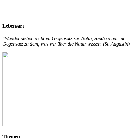
Lebensart
"Wunder stehen nicht im Gegensatz zur Natur, sondern nur im
Gegensatz zu dem, was wir über die Natur wissen. (St. Augustin)
Themen