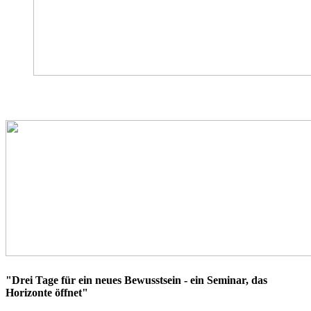
"Drei Tage für ein neues Bewusstsein - ein Seminar, das
Horizonte öffnet"