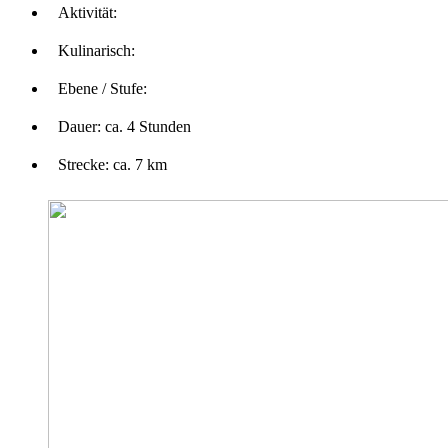
Aktivität:
Kulinarisch:
Ebene / Stufe:
Dauer:
ca. 4 Stunden
Strecke:
ca. 7 km