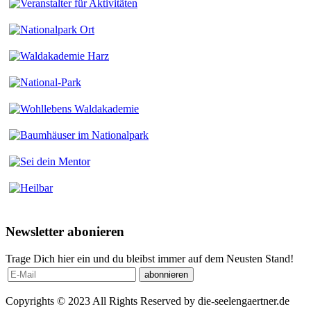
Newsletter abonieren
Trage Dich hier ein und du bleibst immer auf dem Neusten Stand!
Copyrights © 2023 All Rights Reserved by die-seelengaertner.de