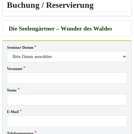
Buchung / Reservierung
Seminar Datum
Vorname
Name
E-Mail
Telefonnummer