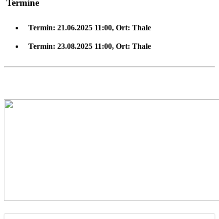
Termine
Termin:
21.06.2025 11:00
,
Ort:
Thale
Termin:
23.08.2025 11:00
,
Ort:
Thale