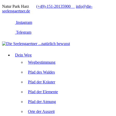
Natur Park Harz
(+49)-151-20135900
info@die-
seelengaertner.de
Instagram
Telegram
Dein Weg
Wegbestimmung
Pfad des Waldes
Pfad der Kräuter
Pfad der Elemente
Pfad der Atmung
Orte der Auszeit