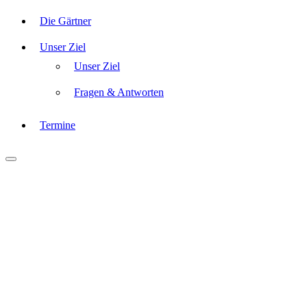
Die Gärtner
Unser Ziel
Unser Ziel
Fragen & Antworten
Termine