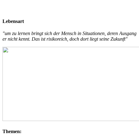
Lebensart
"um zu lernen bringt sich der Mensch in Situationen, deren Ausgang
er nicht kennt. Das ist risikoreich, doch dort liegt seine Zukunft"
Themen: