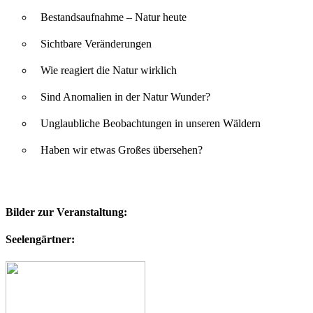
Bestandsaufnahme – Natur heute
Sichtbare Veränderungen
Wie reagiert die Natur wirklich
Sind Anomalien in der Natur Wunder?
Unglaubliche Beobachtungen in unseren Wäldern
Haben wir etwas Großes übersehen?
Bilder zur Veranstaltung:
Seelengärtner: