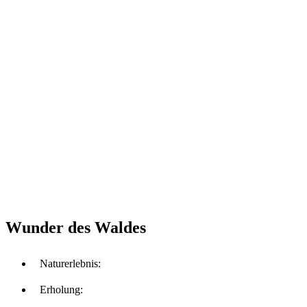
Wunder des Waldes
Naturerlebnis:
Erholung: