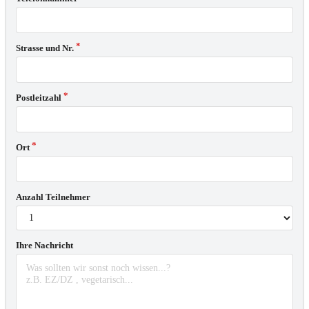
Strasse und Nr.
Postleitzahl
Ort
Anzahl Teilnehmer
Ihre Nachricht