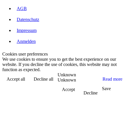
AGB
Datenschutz
Impressum
Anmelden
Cookies user preferences
We use cookies to ensure you to get the best experience on our
website. If you decline the use of cookies, this website may not
function as expected.
Unknown
Accept all
Decline all
Read more
Unknown
Save
Accept
Decline