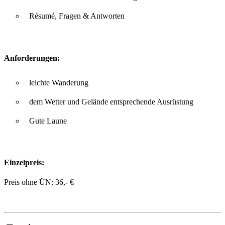
Résumé, Fragen & Antworten
Anforderungen:
leichte Wanderung
dem Wetter und Gelände entsprechende Ausrüstung
Gute Laune
Einzelpreis:
Preis ohne ÜN:
36,- €