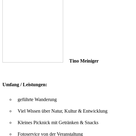
Tino Meiniger
Umfang / Leistungen:
geführte Wanderung
Viel Wissen über Natur, Kultur & Entwicklung
Kleines Picknick mit Getränken & Snacks
Fotoservice von der Veranstaltung