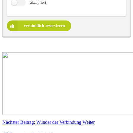
akzeptiert
verbindlich reservieren
Nächster Beitrag: Wunder der Verbindung
Weiter