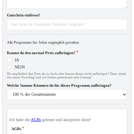
Gutschein einlösen?
Alle Programme für Jeden zugänglich gestalten
Kannst du den normal Preis aufbringen?
JA
NEIN
Du empfindest den Preis als zu hoch oder kannst diesen nicht aufbringen? Dann sende
uns einen Vorschlag und wir finden gemeinsam eine Lösung!
Welche Summe Könntest du für dieses Programm aufbringen?
Ich habe die
AGBs
gelesen und akzeptiere diese!
AGBs