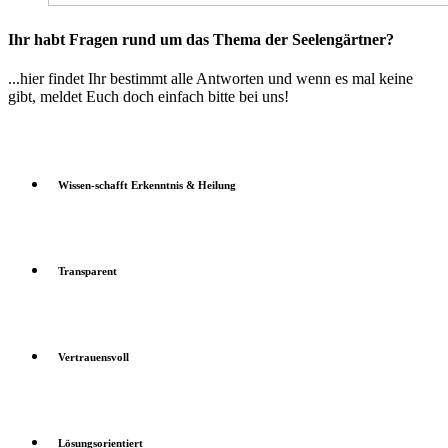
Ihr habt Fragen rund um das Thema der Seelengärtner?
...hier findet Ihr bestimmt alle Antworten und wenn es mal keine
gibt, meldet Euch doch einfach bitte bei uns!
Wissen-schafft Erkenntnis & Heilung
Transparent
Vertrauensvoll
Lösungsorientiert