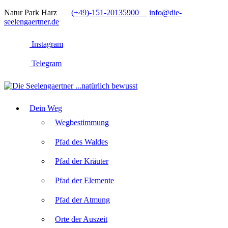
Natur Park Harz
(+49)-151-20135900
info@die-
seelengaertner.de
Instagram
Telegram
Dein Weg
Wegbestimmung
Pfad des Waldes
Pfad der Kräuter
Pfad der Elemente
Pfad der Atmung
Orte der Auszeit