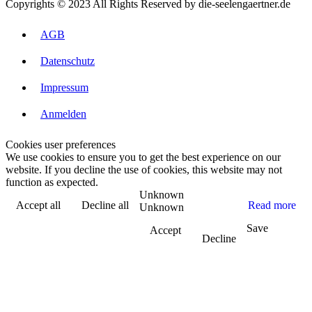
Copyrights © 2023 All Rights Reserved by die-seelengaertner.de
AGB
Datenschutz
Impressum
Anmelden
Cookies user preferences
We use cookies to ensure you to get the best experience on our
website. If you decline the use of cookies, this website may not
function as expected.
Unknown
Accept all
Decline all
Read more
Unknown
Save
Accept
Decline