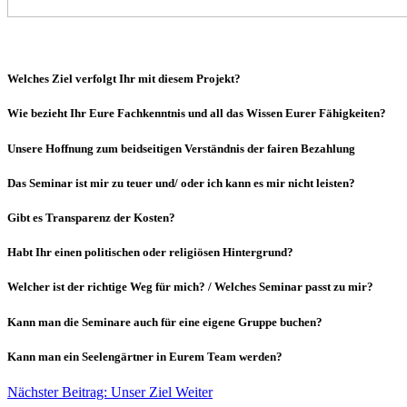
Welches Ziel verfolgt Ihr mit diesem Projekt?
Wie bezieht Ihr Eure Fachkenntnis und all das Wissen Eurer Fähigkeiten?
Unsere Hoffnung zum beidseitigen Verständnis der fairen Bezahlung
Das Seminar ist mir zu teuer und/ oder ich kann es mir nicht leisten?
Gibt es Transparenz der Kosten?
Habt Ihr einen politischen oder religiösen Hintergrund?
Welcher ist der richtige Weg für mich? / Welches Seminar passt zu mir?
Kann man die Seminare auch für eine eigene Gruppe buchen?
Kann man ein Seelengärtner in Eurem Team werden?
Nächster Beitrag: Unser Ziel
Weiter