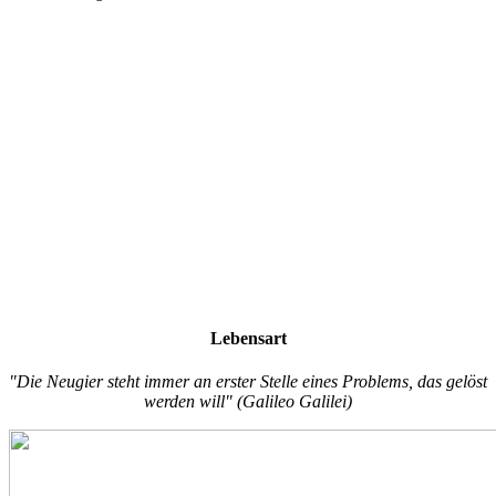
Lebensart
"Die Neugier steht immer an erster Stelle eines Problems, das gelöst
werden will" (Galileo Galilei)