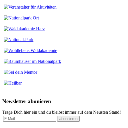
Newsletter abonieren
Trage Dich hier ein und du bleibst immer auf dem Neusten Stand!