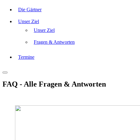
Die Gärtner
Unser Ziel
Unser Ziel
Fragen & Antworten
Termine
FAQ - Alle Fragen & Antworten